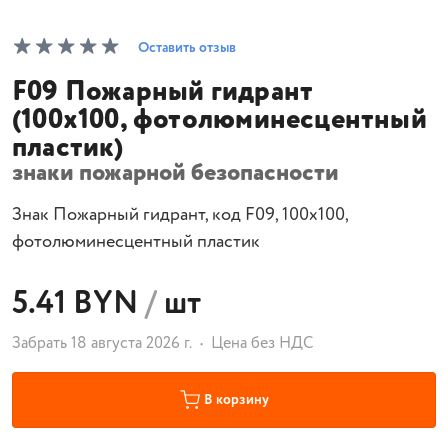
Оставить отзыв
F09 Пожарный гидрант
(100х100, фотолюминесцентный
пластик)
знаки пожарной безопасности
Знак Пожарный гидрант, код F09, 100х100,
фотолюминесцентный пластик
5.41 BYN
/
шт
Забрать 18 августа 2026 г.
Цена без НДС
В корзину