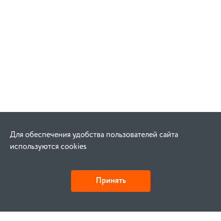
Для обеспечения удобства пользователей сайта
используются cookies
Принять