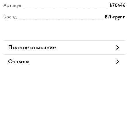
Артикул
k70446
Бренд
ВЛ-групп
Полное описание
Отзывы