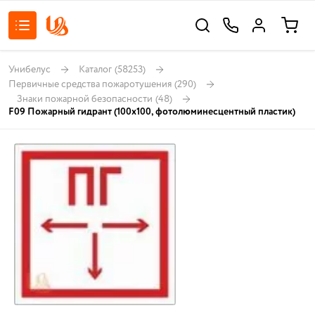
Унибелус
Каталог
(58253)
Первичные средства пожаротушения
(290)
Знаки пожарной безопасности
(48)
F09 Пожарный гидрант (100х100, фотолюминесцентный пластик)