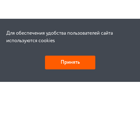
Для обеспечения удобства пользователей сайта
используются cookies
Принять
Как купить
Заказ
Оплата
Доставка
Гарантия