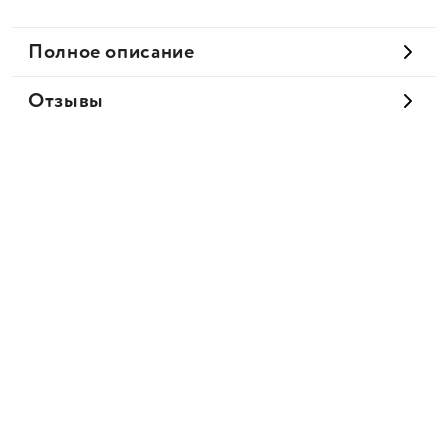
Полное описание
Отзывы