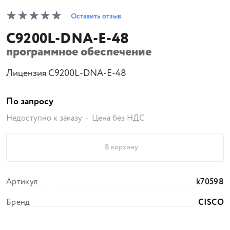
Оставить отзыв
C9200L-DNA-E-48
программное обеспечение
Лицензия C9200L-DNA-E-48
По запросу
Недоступно к заказу
Цена без НДС
В корзину
Артикул
k70598
Бренд
CISCO