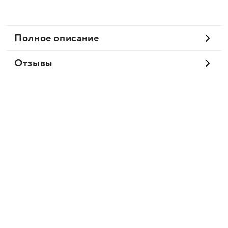
Полное описание
Отзывы