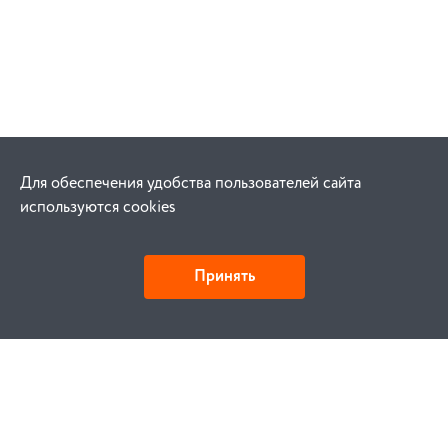
Для обеспечения удобства пользователей сайта
используются cookies
Принять
Как купить
Заказ
Оплата