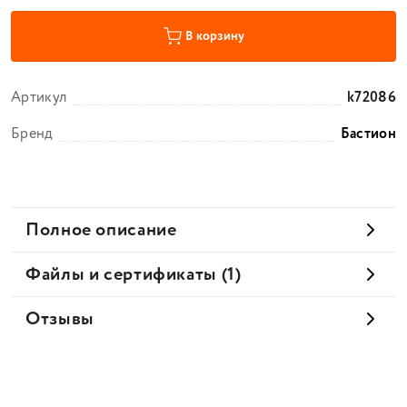
В корзину
Артикул
k72086
Бренд
Бастион
Полное описание
Файлы и сертификаты (1)
Отзывы