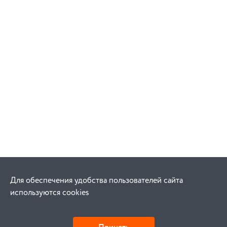
Для обеспечения удобства пользователей сайта
используются cookies