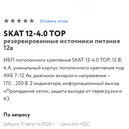
Оставить отзыв
SKAT 12-4.0 TOP
резервированные источники питания
12в
ИБП потолочного крепления SKAT 12-4.0 TOP, 12 В,
4 А, уникальный корпус потолочного крепления под
АКБ 7–12 Ач, диапазон входного напряжения —
170...250 В. 2 индикатора, информационный выход
«Пропадание сети», защита выхода от перегрузки и
КЗ
По запросу
Забрать 31 августа 2026 г.
Цена без НДС