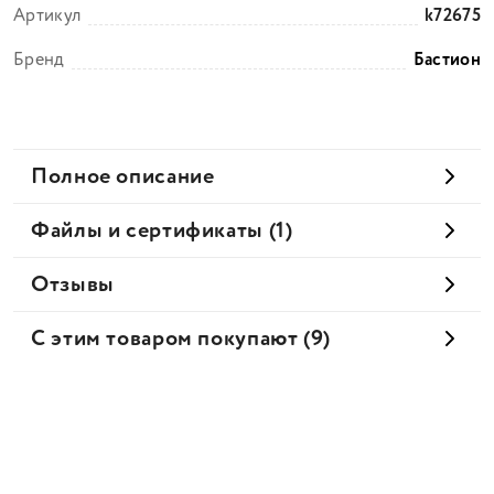
Артикул
k72675
Бренд
Бастион
Полное описание
Файлы и сертификаты (1)
Отзывы
С этим товаром покупают (9)