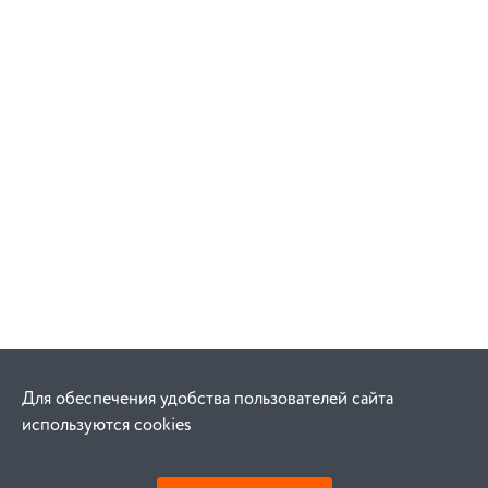
Для обеспечения удобства пользователей сайта
используются cookies