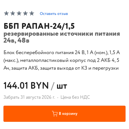
Оставить отзыв
ББП РАПАН-24/1,5
резервированные источники питания
24в, 48в
Блок бесперебойного питания 24 В, 1 А (ном.), 1,5 А
(макс.), металлопластиковый корпус под 2 АКБ 4, 5
Ач, защита АКБ, защита выхода от КЗ и перегрузки
144.01 BYN
/
шт
Забрать 31 августа 2026 г.
Цена без НДС
В корзину