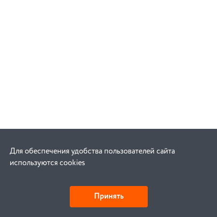
Для обеспечения удобства пользователей сайта
используются cookies
Принять