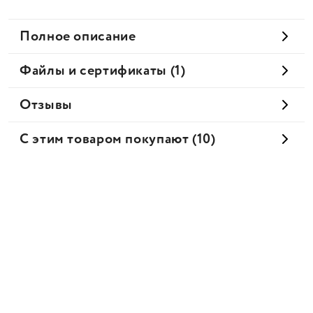
Полное описание
Файлы и сертификаты (1)
Отзывы
С этим товаром покупают (10)