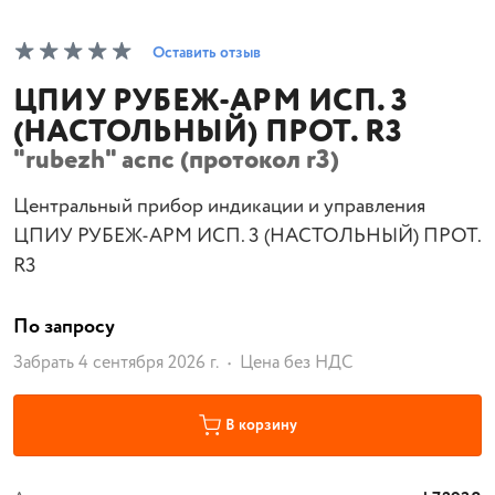
Оставить отзыв
ЦПИУ РУБЕЖ-АРМ ИСП. 3
(НАСТОЛЬНЫЙ) ПРОТ. R3
"rubezh" аспс (протокол r3)
Центральный прибор индикации и управления
ЦПИУ РУБЕЖ-АРМ ИСП. 3 (НАСТОЛЬНЫЙ) ПРОТ.
R3
По запросу
Забрать 4 сентября 2026 г.
Цена без НДС
В корзину