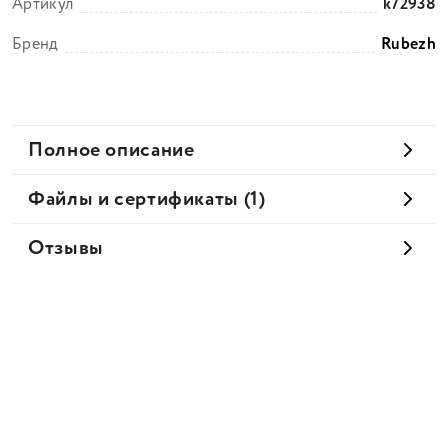
Артикул
k72938
Бренд
Rubezh
Полное описание
Файлы и сертификаты (1)
Отзывы