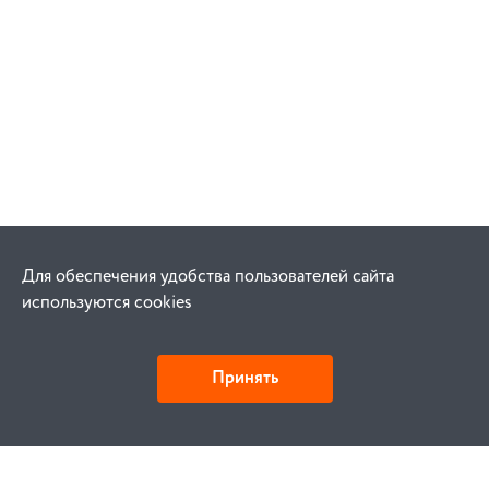
Для обеспечения удобства пользователей сайта
используются cookies
Принять