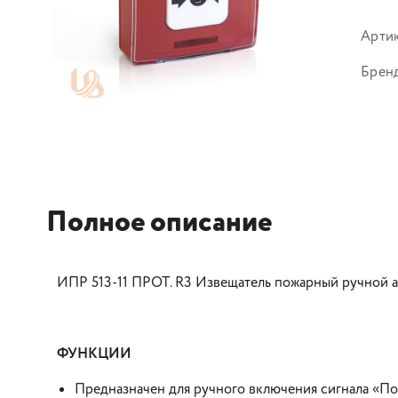
Арти
Брен
Полное описание
ИПР 513-11 ПРОТ. R3 Извещатель пожарный ручной
ФУНКЦИИ
Предназначен для ручного включения сигнала «По