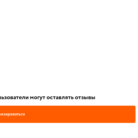
ьзователи могут оставлять отзывы
изироваться