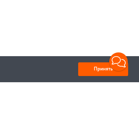
Принять