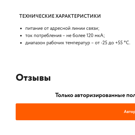
ТЕХНИЧЕСКИЕ ХАРАКТЕРИСТИКИ
питание от адресной линии связи;
ток потребления – не более 120 мкА;
диапазон рабочих температур – от -25 до +55 °С.
Отзывы
Только авторизированные пол
Автор