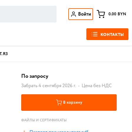
Войти
0.00
BYN
КОНТАКТЫ
. R3
По запросу
Забрать 4 сентября 2026 г.
Цена без НДС
В корзину
ФАЙЛЫ И СЕРТИФИКАТЫ