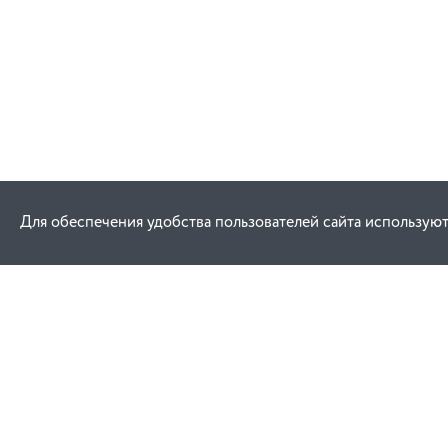
Для обеспечения удобства пользователей сайта используют