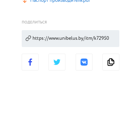
Паспорт производителя.pdf
ПОДЕЛИТЬСЯ