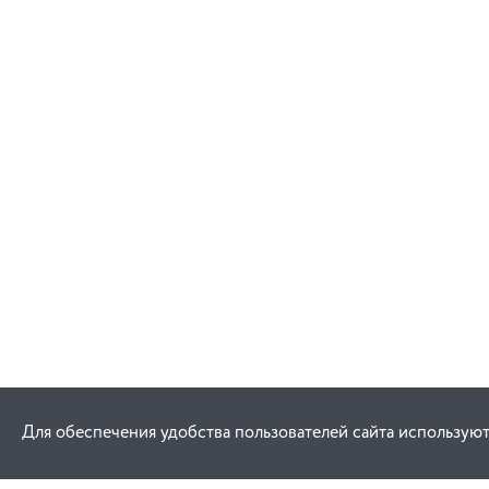
Для обеспечения удобства пользователей сайта используют