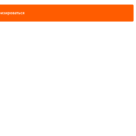
изироваться