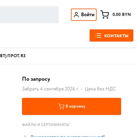
Войти
0.00
BYN
КОНТАКТЫ
ВТ) ПРОТ. R3
По запросу
Забрать 4 сентября 2026 г.
Цена без НДС
В корзину
ФАЙЛЫ И СЕРТИФИКАТЫ