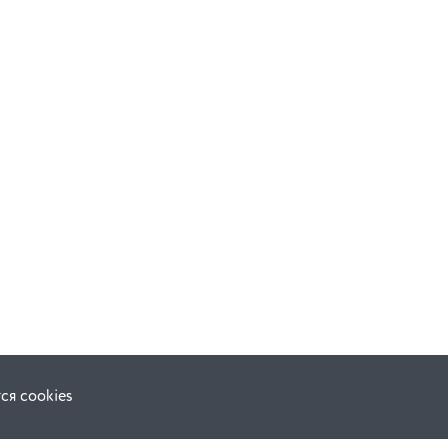
ся cookies