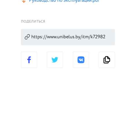
Руководство по эксплуатации.pdf
ПОДЕЛИТЬСЯ