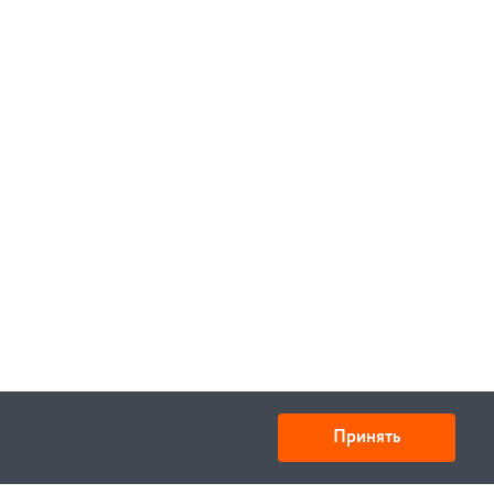
Принять