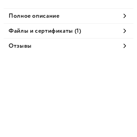
Полное описание
Файлы и сертификаты (1)
Отзывы