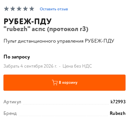
Оставить отзыв
РУБЕЖ-ПДУ
"rubezh" аспс (протокол r3)
Пульт дистанционного управления РУБЕЖ-ПДУ
По запросу
Забрать 4 сентября 2026 г.
Цена без НДС
В корзину
Артикул
k72993
Бренд
Rubezh