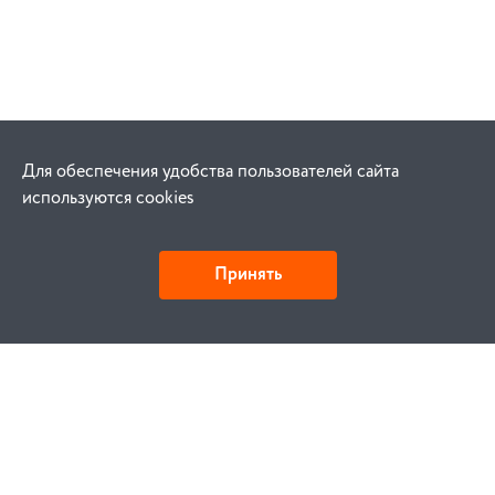
Для обеспечения удобства пользователей сайта
используются cookies
Принять
Как купить
Заказ
Оплата