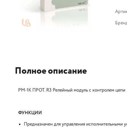
Арти
Брен
Полное описание
РМ-1К ПРОТ. R3 Релейный модуль с контролем цепи
ФУНКЦИИ
Предназначен для управления исполнительными у