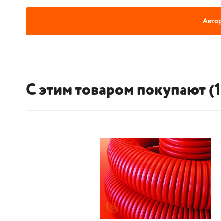
Автор
С этим товаром покупают (1