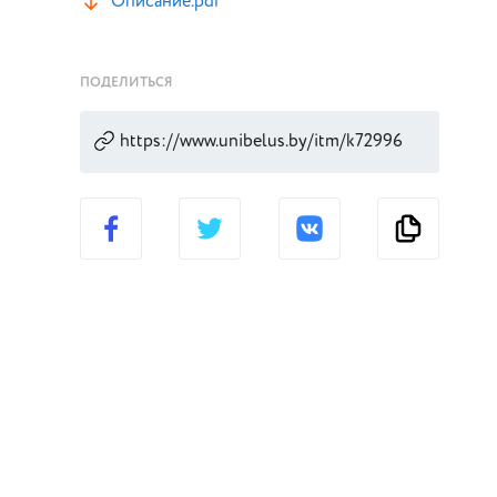
Описание.pdf
ПОДЕЛИТЬСЯ