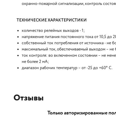
охранно-пожарной сигнализации, контроль состоя
ТЕХНИЧЕСКИЕ ХАРАКТЕРИСТИКИ
количество релейных выходов - 1;
напряжение питания постоянного тока от 10,5 до 28
собственный ток потребления от источника - не б
максимальный ток, обеспечиваемый выходом – не 
ток контроля: во включенном состоянии – не мен
не более 2 мА;
диапазон рабочих температур – от -25 до +60° С.
Отзывы
Только авторизированные пол