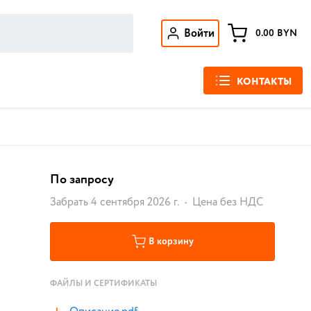
Войти
0.00
BYN
КОНТАКТЫ
По запросу
Забрать 4 сентября 2026 г.
Цена без НДС
В корзину
ФАЙЛЫ И СЕРТИФИКАТЫ