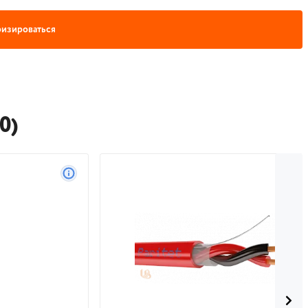
изироваться
0)