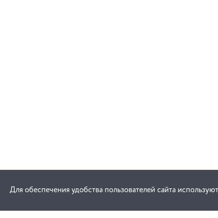
В корзину
Для обеспечения удобства пользователей сайта используют