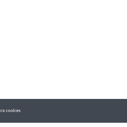
В корзину
ся cookies