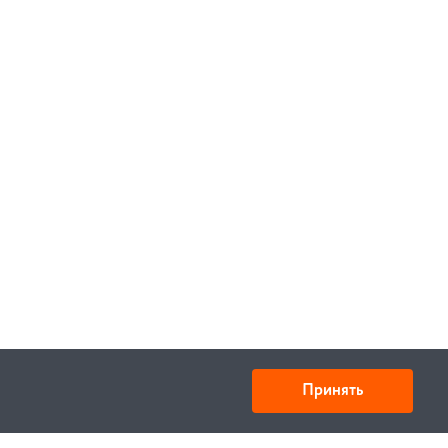
В корзину
Принять