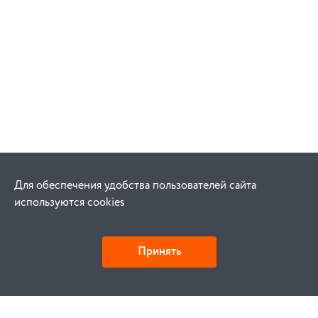
Для обеспечения удобства пользователей сайта
используются cookies
Принять