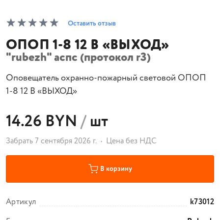
Оставить отзыв
ОПОП 1-8 12 В «ВЫХОД»
"rubezh" аспс (протокол r3)
Оповещатель охранно-пожарный световой ОПОП
1-8 12 В «ВЫХОД»
14.26 BYN
/
шт
Забрать 7 сентября 2026 г.
Цена без НДС
В корзину
Артикул
k73012