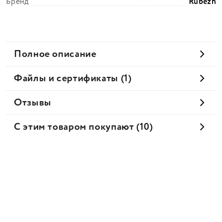
Бренд
Rubezh
Полное описание
Файлы и сертификаты (1)
Отзывы
С этим товаром покупают (10)