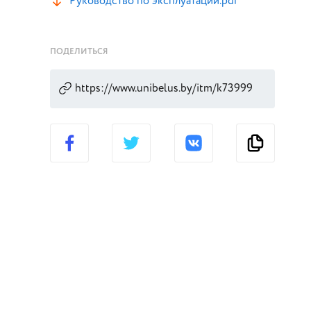
Руководство по эксплуатации.pdf
ПОДЕЛИТЬСЯ