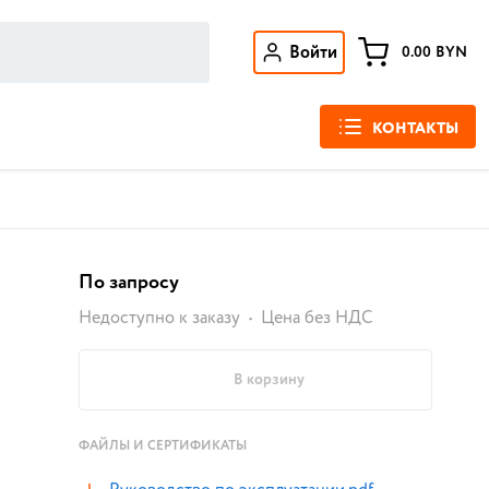
Войти
0.00
BYN
КОНТАКТЫ
По запросу
Недоступно к заказу
Цена без НДС
В корзину
ФАЙЛЫ И СЕРТИФИКАТЫ