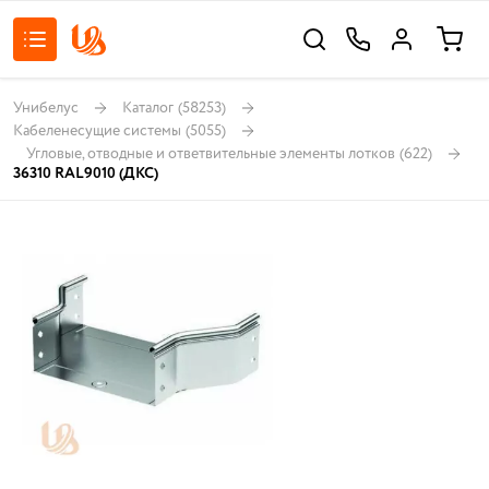
Унибелус
Каталог
(58253)
Кабеленесущие системы
(5055)
Угловые, отводные и ответвительные элементы лотков
(622)
36310 RAL9010 (ДКС)