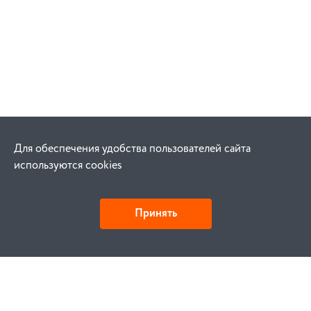
Для обеспечения удобства пользователей сайта
используются cookies
Принять
Как купить
Заказ