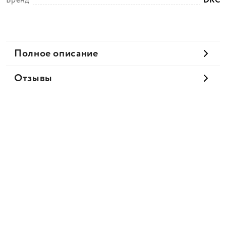
Бренд
DKC
Полное описание
Отзывы