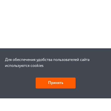
Для обеспечения удобства пользователей сайта
используются cookies
Принять
Как купить