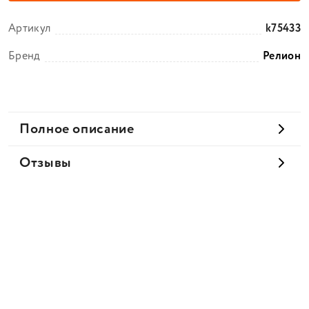
Артикул
k75433
Бренд
Релион
Полное описание
Отзывы