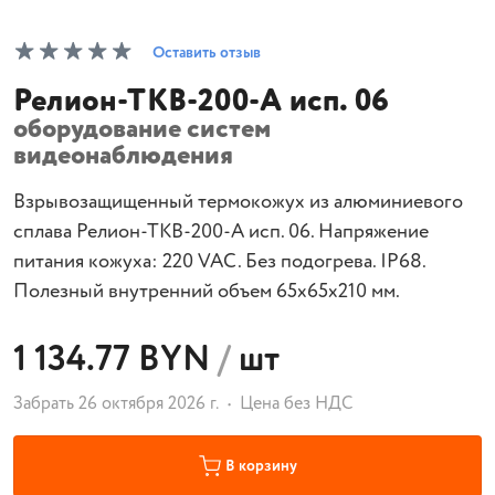
Оставить отзыв
Релион-ТКВ-200-А исп. 06
оборудование систем
видеонаблюдения
Взрывозащищенный термокожух из алюминиевого
сплава Релион-ТКВ-200-А исп. 06. Напряжение
питания кожуха: 220 VAC. Без подогрева. IP68.
Полезный внутренний объем 65х65х210 мм.
1 134.77 BYN
/
шт
Забрать 26 октября 2026 г.
Цена без НДС
В корзину