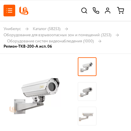
Унибелус
Каталог
(58253)
Оборудование для взрывоопасных зон и помещений
(3253)
Оборудование систем видеонаблюдения
(1000)
Релион-ТКВ-200-А исп. 06