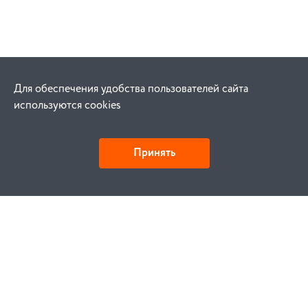
Для обеспечения удобства пользователей сайта
используются cookies
Принять
Как купить
Заказ
Оплата
Доставка