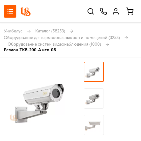
Унибелус
Каталог
(58253)
Оборудование для взрывоопасных зон и помещений
(3253)
Оборудование систем видеонаблюдения
(1000)
Релион-ТКВ-200-А исп. 08