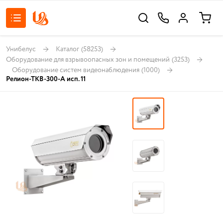
Унибелус
Каталог
(58253)
Оборудование для взрывоопасных зон и помещений
(3253)
Оборудование систем видеонаблюдения
(1000)
Релион-ТКВ-300-А исп. 11