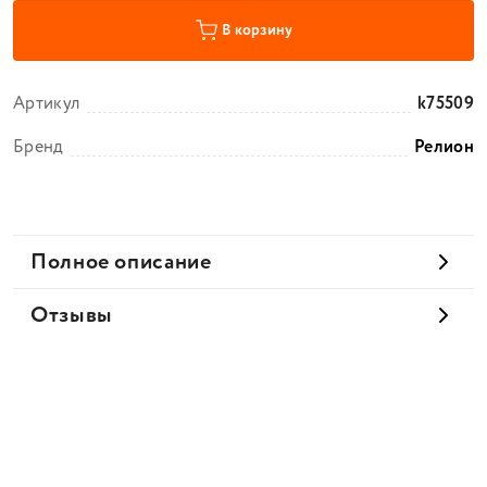
В корзину
Артикул
k75509
Бренд
Релион
Полное описание
Отзывы