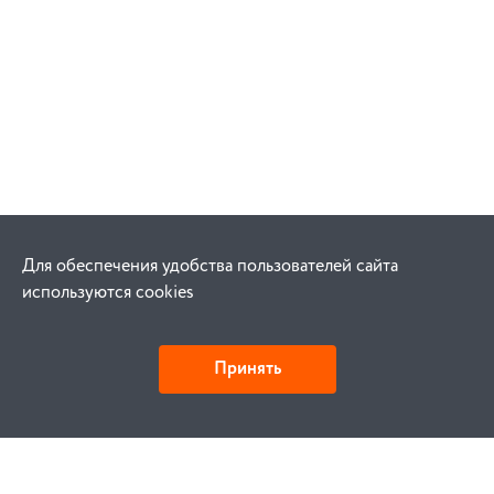
Для обеспечения удобства пользователей сайта
используются cookies
Принять
Как купить