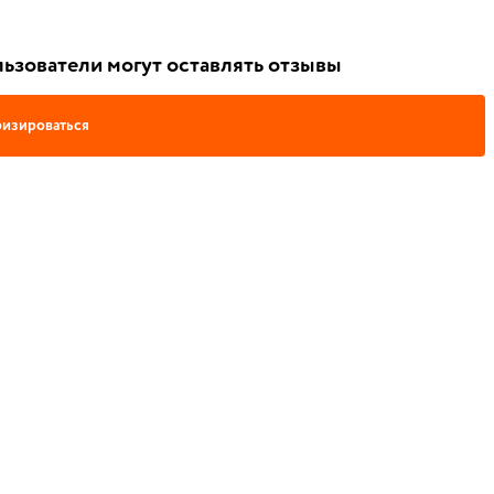
ьзователи могут оставлять отзывы
изироваться