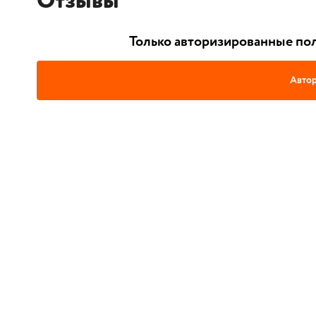
Отзывы
Только авторизированные пол
Автор