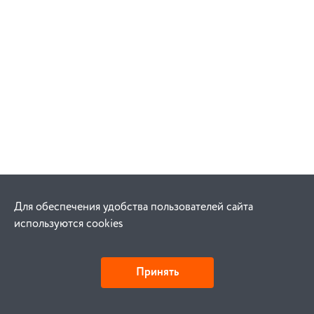
Для обеспечения удобства пользователей сайта
используются cookies
Принять