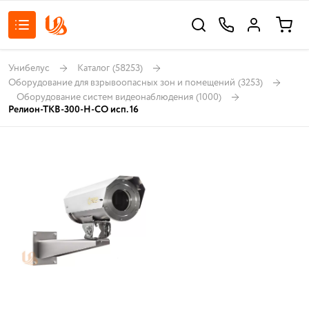
Унибелус
Каталог
(58253)
Оборудование для взрывоопасных зон и помещений
(3253)
Оборудование систем видеонаблюдения
(1000)
Релион-ТКВ-300-Н-СО исп. 16