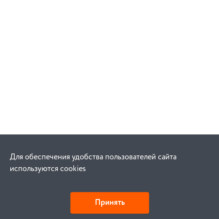
Для обеспечения удобства пользователей сайта
используются cookies
Принять