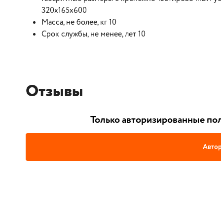
320х165х600
Масса, не более, кг 10
Срок службы, не менее, лет 10
Отзывы
Только авторизированные пол
Автор