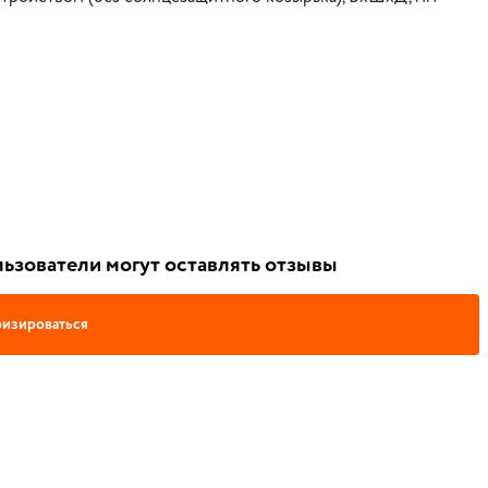
ьзователи могут оставлять отзывы
изироваться