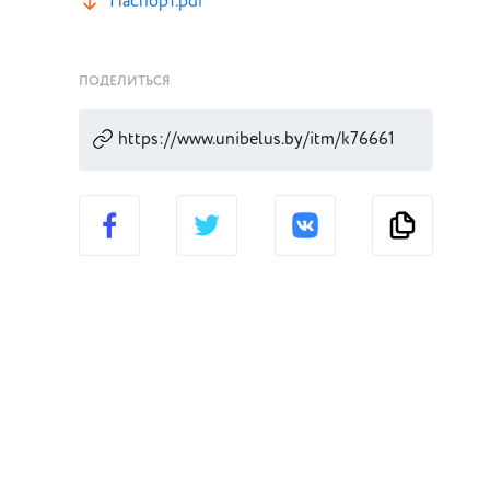
Паспорт.pdf
ПОДЕЛИТЬСЯ