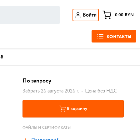
Войти
0.00
BYN
КОНТАКТЫ
6В
По запросу
Забрать 26 августа 2026 г.
Цена без НДС
В корзину
ФАЙЛЫ И СЕРТИФИКАТЫ