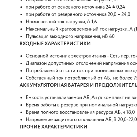
при работе от основного источника 24 ± 0,24
при работе от резервного источника 20,0 – 24,0
Номинальный ток нагрузки, А 1,6
Максимальный кратковременный ток нагрузки, А (1
Пульсация выходного напряжения, мВ 60
ВХОДНЫЕ ХАРАКТЕРИСТИКИ
Основной источник электропитания - Сеть пер. тока
Диапазон допустимых отклонений напряжения осн
Потребляемый от сети ток при номинальных выход
Собственный ток потребляемый от АБ, не более 7
АККУМУЛЯТОРНАЯ БАТАРЕЯ И ПРОДОЛЖИТЕЛ
Емкость устанавливаемой АБ, Ач (в комплект не вхо
Время работы в резерве при номинальной нагрузке,
Время полного восстановления ресурса АБ, ч 18,0
Напряжение защитного отключения АБ, В 20,0-22,0
ПРОЧИЕ ХАРАКТЕРИСТИКИ