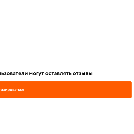
ьзователи могут оставлять отзывы
изироваться