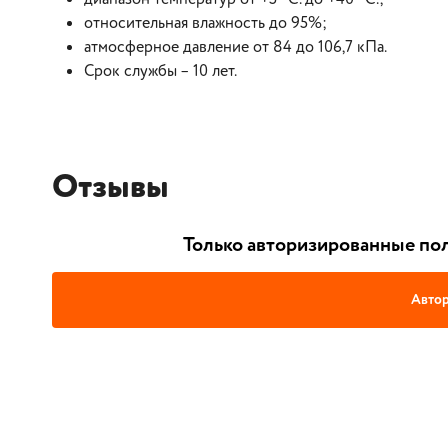
относительная влажность до 95%;
атмосферное давление от 84 до 106,7 кПа.
Срок службы – 10 лет.
Отзывы
Только авторизированные пол
Автор