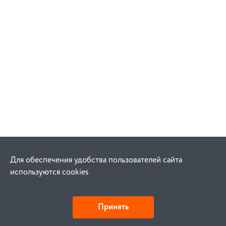
Для обеспечения удобства пользователей сайта
используются cookies
Принять