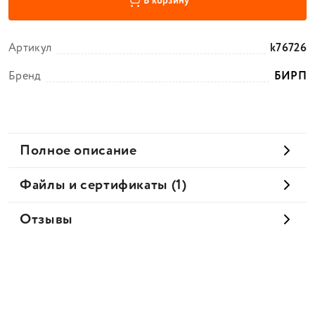
В корзину
Артикул
k76726
Бренд
БИРП
Полное описание
Файлы и сертификаты (1)
Отзывы