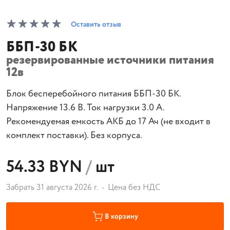
Оставить отзыв
ББП-30 БК
резервированные источники питания
12в
Блок бесперебойного питания ББП-30 БК.
Напряжение 13.6 В. Ток нагрузки 3.0 А.
Рекомендуемая емкость АКБ до 17 Ач (не входит в
комплект поставки). Без корпуса.
54.33 BYN
/
шт
Забрать 31 августа 2026 г.
Цена без НДС
В корзину