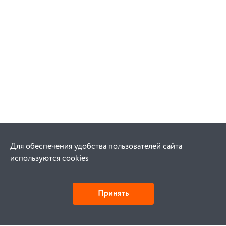
Для обеспечения удобства пользователей сайта
используются cookies
Принять