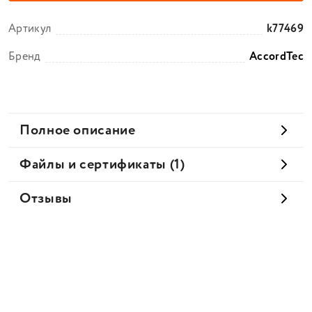
Артикул
k77469
Бренд
AccordTec
Полное описание
Файлы и сертификаты (1)
Отзывы