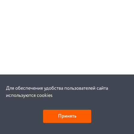
Для обеспечения удобства пользователей сайта
используются cookies
Принять