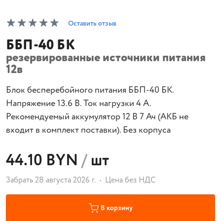
Оставить отзыв
ББП-40 БК
резервированные источники питания
12в
Блок бесперебойного питания ББП-40 БК.
Напряжение 13.6 В. Ток нагрузки 4 А.
Рекомендуемый аккумулятор 12 В 7 Ач (АКБ не
входит в комплект поставки). Без корпуса
44.10 BYN
/
шт
Забрать 28 августа 2026 г.
Цена без НДС
В корзину