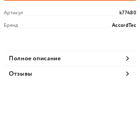
Артикул
k77480
Бренд
AccordTec
Полное описание
Отзывы