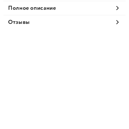
Полное описание
Отзывы