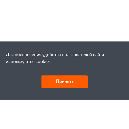
Для обеспечения удобства пользователей сайта
используются cookies
Принять
Как купить
Заказ