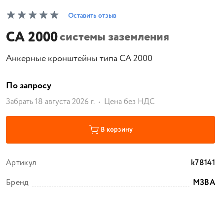
Оставить отзыв
CA 2000
системы заземления
Анкерные кронштейны типа CA 2000
По запросу
Забрать 18 августа 2026 г.
Цена без НДС
В корзину
Артикул
k78141
Бренд
МЗВА