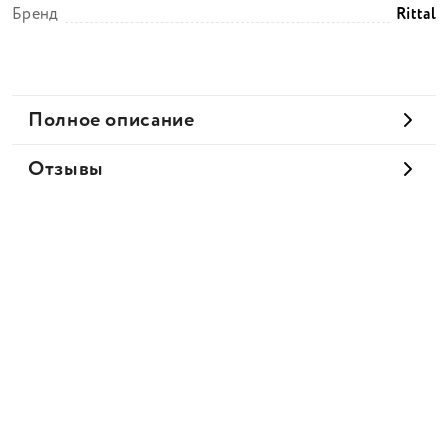
Бренд
Rittal
Полное описание
Отзывы