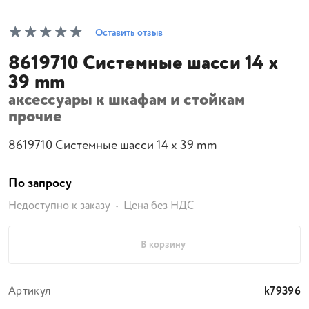
Оставить отзыв
8619710 Системные шасси 14 x
39 mm
аксессуары к шкафам и стойкам
прочие
8619710 Системные шасси 14 x 39 mm
По запросу
Недоступно к заказу
Цена без НДС
В корзину
Артикул
k79396