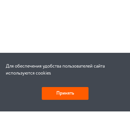
Для обеспечения удобства пользователей сайта
используются cookies
Принять
Как купить