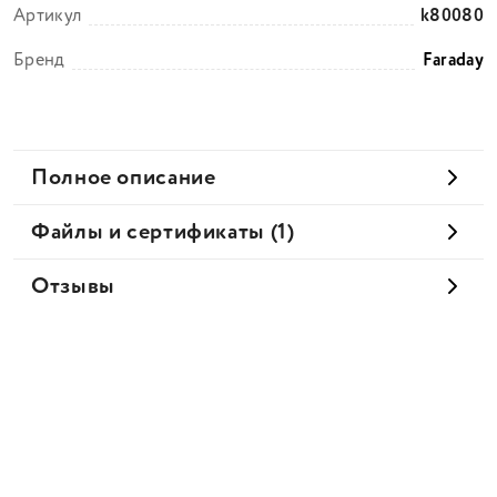
Артикул
k80080
Бренд
Faraday
Полное описание
Файлы и сертификаты (1)
Отзывы