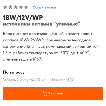
Оставить отзыв
18W/12V/WP
источники питания "уличные"
Блок питания влагозащищенный в пластиковом
корпусе 18W/12V/WP. Номинальное выходное
напряжение 12 В ± 5%, номинальный выходной ток
1.5 А, рабочая температура от -30°С до + 40°С,
степень защита IP67.
По запросу
Забрать 26 августа 2026 г.
Цена без НДС
В корзину