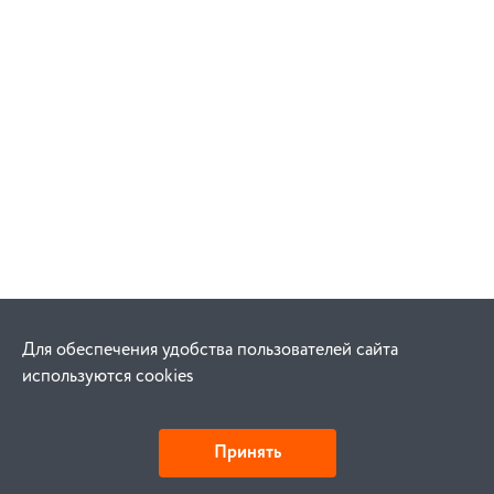
Для обеспечения удобства пользователей сайта
используются cookies
Принять