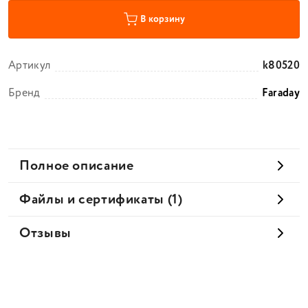
В корзину
Артикул
k80520
Бренд
Faraday
Полное описание
Файлы и сертификаты (1)
Отзывы