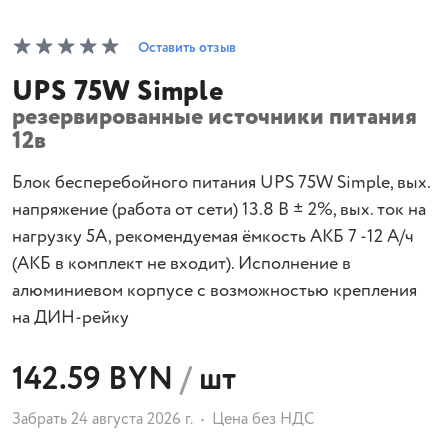
Оставить отзыв
UPS 75W Simple
резервированные источники питания
12в
Блок бесперебойного питания UPS 75W Simple, вых.
напряжение (работа от сети) 13.8 В ± 2%, вых. ток на
нагрузку 5А, рекомендуемая ёмкость АКБ 7 -12 А/ч
(АКБ в комплект не входит). Исполнение в
алюминиевом корпусе с возможностью крепления
на ДИН-рейку
142.59 BYN
/
шт
Забрать 24 августа 2026 г.
Цена без НДС