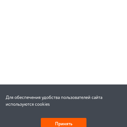
Для обеспечения удобства пользователей сайта
используются cookies
Принять