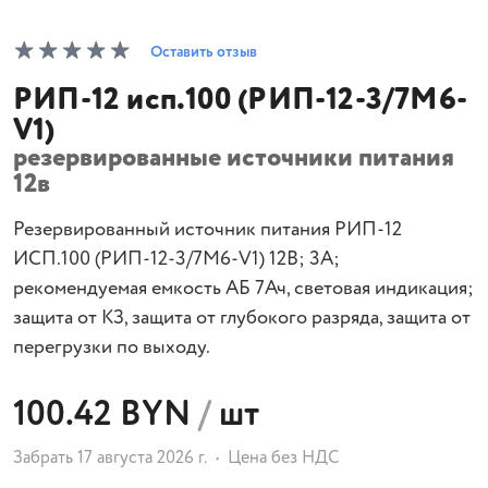
Оставить отзыв
РИП-12 исп.100 (РИП-12-3/7М6-
V1)
резервированные источники питания
12в
Резервированный источник питания РИП-12
ИСП.100 (РИП-12-3/7М6-V1) 12В; 3А;
рекомендуемая емкость АБ 7Ач, световая индикация;
защита от КЗ, защита от глубокого разряда, защита от
перегрузки по выходу.
100.42 BYN
/
шт
Забрать 17 августа 2026 г.
Цена без НДС