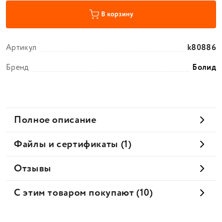
В корзину
Артикул
k80886
Бренд
Болид
Полное описание
Файлы и сертификаты (1)
Отзывы
С этим товаром покупают (10)