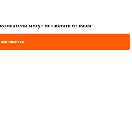
ьзователи могут оставлять отзывы
изироваться