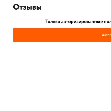
Отзывы
Только авторизированные пол
Автор