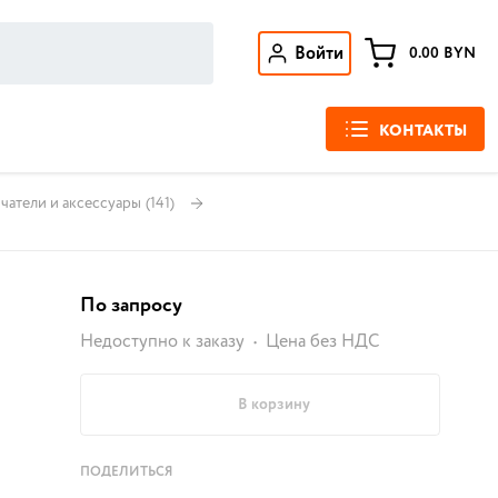
Войти
0.00
BYN
КОНТАКТЫ
чатели и аксессуары
(141)
По запросу
Недоступно к заказу
Цена без НДС
В корзину
ПОДЕЛИТЬСЯ