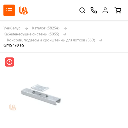
Унибелус
Каталог
(58254)
Кабеленесущие системы
(5055)
Консоли, подвесы и кронштейны для лотков
(569)
GMS 170 FS