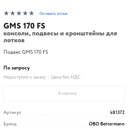
Оставить отзыв
GMS 170 FS
консоли, подвесы и кронштейны для
лотков
Подвес GMS 170 FS
По запросу
Недоступно к заказу
Цена без НДС
В корзину
Артикул
k81372
Бренд
OBO Bettermann