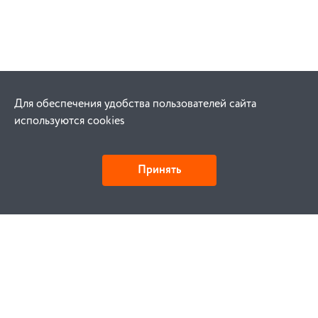
Для обеспечения удобства пользователей сайта
используются cookies
Принять
Как купить
Заказ
Оплата
Доставка