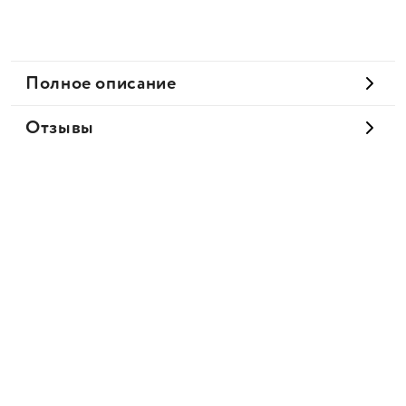
Полное описание
Отзывы