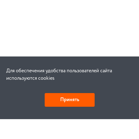
Для обеспечения удобства пользователей сайта
используются cookies
Принять
Как купить