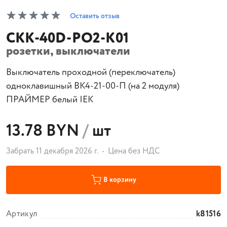
Оставить отзыв
CKK-40D-PO2-K01
розетки, выключатели
Выключатель проходной (переключатель)
одноклавишный ВК4-21-00-П (на 2 модуля)
ПРАЙМЕР белый IEK
13.78 BYN
/
шт
Забрать 11 декабря 2026 г.
Цена без НДС
В корзину
Артикул
k81516