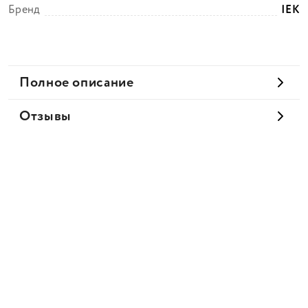
Бренд
IEK
Полное описание
Отзывы