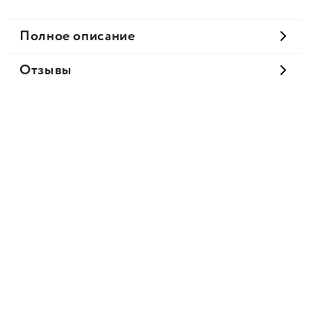
Полное описание
Отзывы