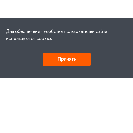
Для обеспечения удобства пользователей сайта
используются cookies
Принять
Как купить
Заказ
Оплата
Доставка
Гарантия