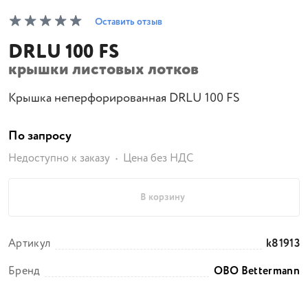
Оставить отзыв
DRLU 100 FS
крышки листовых лотков
Крышка неперфорированная DRLU 100 FS
По запросу
Недоступно к заказу
Цена без НДС
В корзину
Артикул
k81913
Бренд
OBO Bettermann