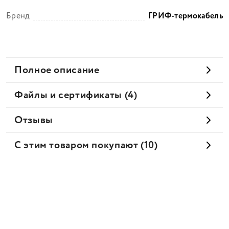
Бренд
ГРИФ-термокабель
Полное описание
Файлы и сертификаты (4)
Отзывы
С этим товаром покупают (10)