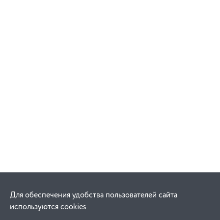
Для обеспечения удобства пользователей сайта
используются cookies