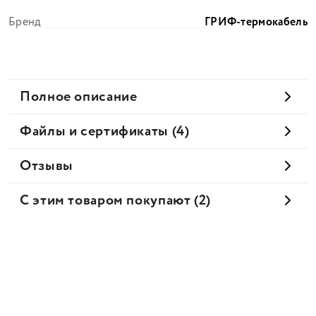
Бренд
ГРИФ-термокабель
Полное описание
Файлы и сертификаты (4)
Отзывы
С этим товаром покупают (2)