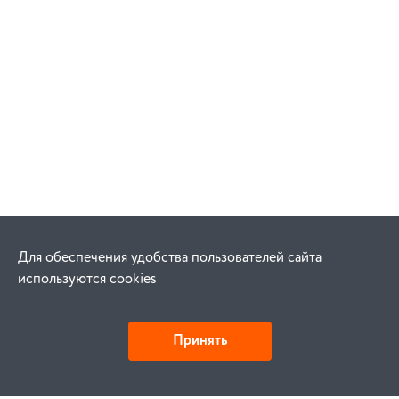
Для обеспечения удобства пользователей сайта
используются cookies
Принять