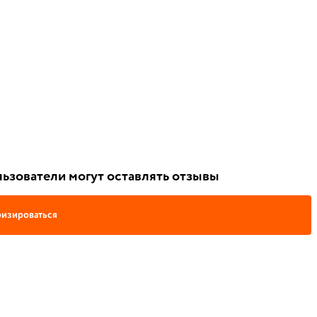
ьзователи могут оставлять отзывы
изироваться