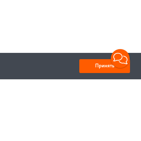
Принять