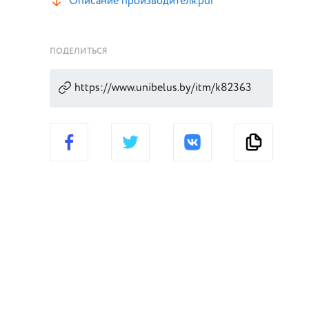
Описание производителя.pdf
ПОДЕЛИТЬСЯ