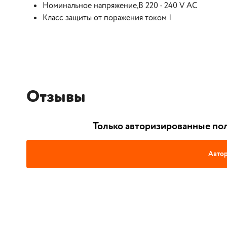
Номинальное напряжение,В 220 - 240 V AC
Класс защиты от поражения током I
Отзывы
Только авторизированные пол
Автор