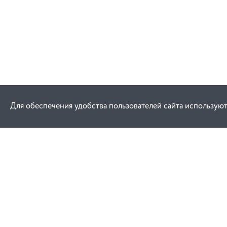
Для обеспечения удобства пользователей сайта используют