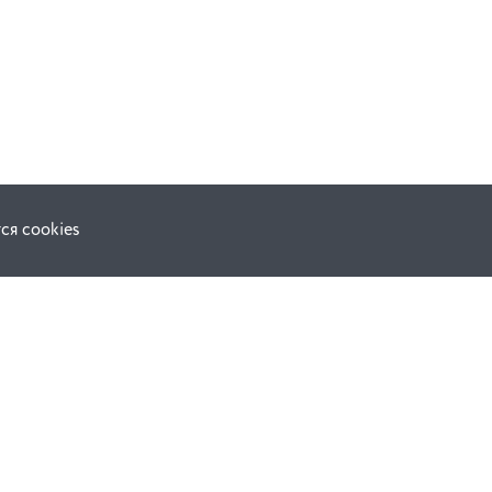
ся cookies