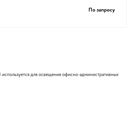
По запросу
001 используется для освещения офисно-административных