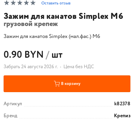
Оставить отзыв
Зажим для канатов Simplex M6
грузовой крепеж
Зажим для канатов Simplex (мал.фас.) M6
0.90 BYN
/
шт
Забрать 24 августа 2026 г.
Цена без НДС
В корзину
Артикул
k82378
Бренд
Крепиз