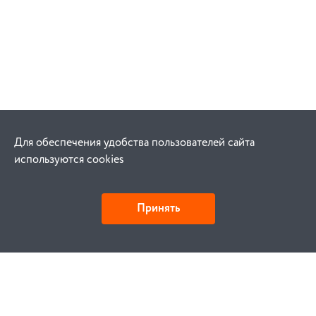
Для обеспечения удобства пользователей сайта
используются cookies
Принять
Как купить
Заказ