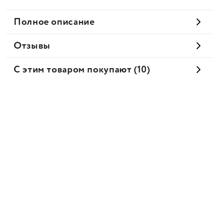
Полное описание
Отзывы
С этим товаром покупают (10)