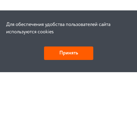
Для обеспечения удобства пользователей сайта
используются cookies
Принять
Как купить
Заказ
Оплата
Доставка
Гарантия
Замена и возврат