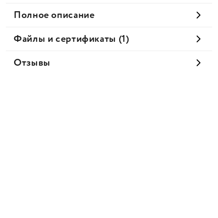
Полное описание
Файлы и сертификаты (1)
Отзывы