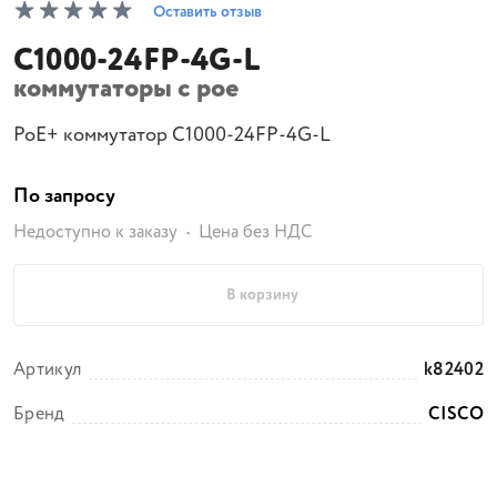
Оставить отзыв
C1000-24FP-4G-L
коммутаторы с poe
PoE+ коммутатор C1000-24FP-4G-L
По запросу
Недоступно к заказу
Цена без НДС
В корзину
Артикул
k82402
Бренд
CISCO