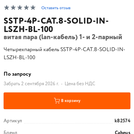
Оставить отзыв
SSTP-4P-CAT.8-SOLID-IN-
LSZH-BL-100
витая пара (lan-кабель) 1- и 2-парный
Четырехпарный кабель SSTP-4P-CAT.8-SOLID-IN-
LSZH-BL-100
По запросу
Забрать 2 сентября 2026 г.
Цена без НДС
В корзину
Артикул
k82574
Бренд
Cabeus