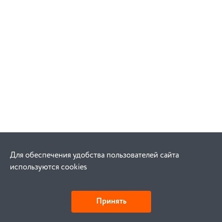
Для обеспечения удобства пользователей сайта
используются cookies
Принять