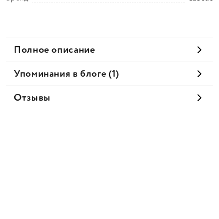
Полное описание
Упоминания в блоге (1)
Отзывы