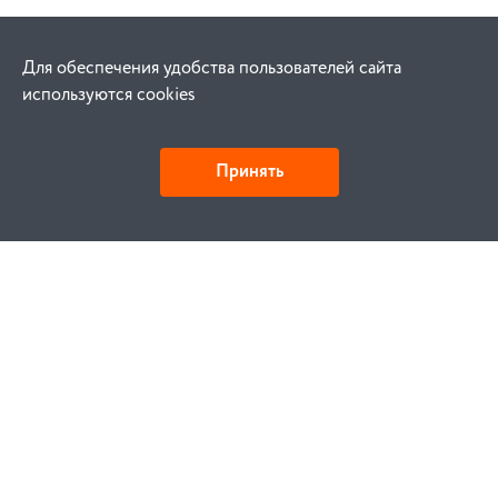
Для обеспечения удобства пользователей сайта
используются cookies
Принять
Как купить
Заказ
Оплата
Доставка
Гарантия
Замена и возврат