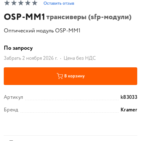
Оставить отзыв
OSP-MM1
трансиверы (sfp-модули)
Оптический модуль OSP-MM1
По запросу
Забрать 2 ноября 2026 г.
Цена без НДС
В корзину
Артикул
k83033
Бренд
Kramer