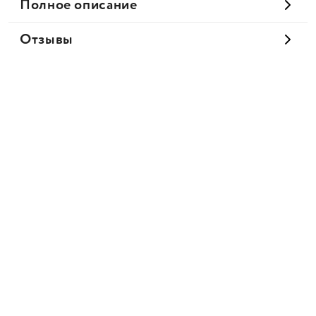
Полное описание
Отзывы