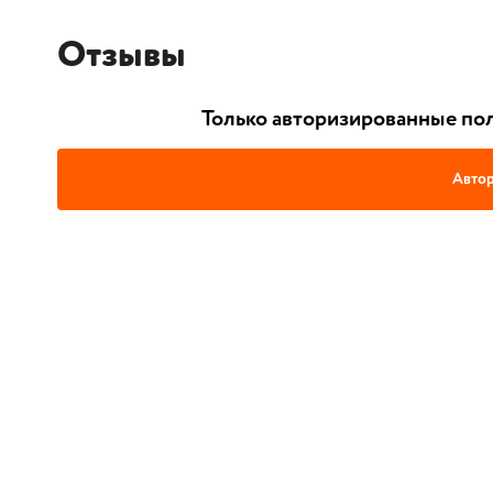
Отзывы
Только авторизированные пол
Автор