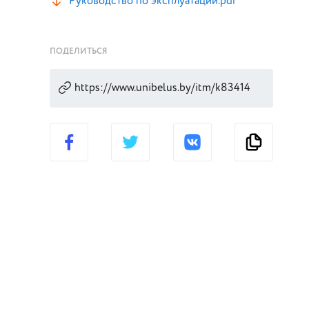
Руководство по эксплуатации.pdf
ПОДЕЛИТЬСЯ