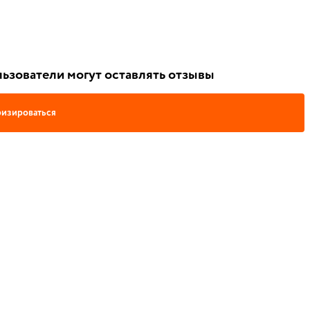
ьзователи могут оставлять отзывы
изироваться