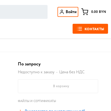
Войти
0.00
BYN
КОНТАКТЫ
По запросу
Недоступно к заказу
Цена без НДС
В корзину
ФАЙЛЫ И СЕРТИФИКАТЫ