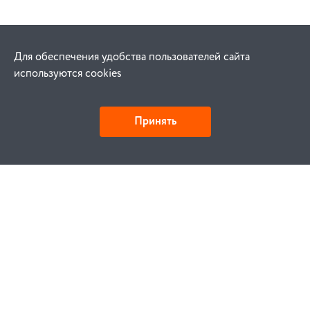
Для обеспечения удобства пользователей сайта
используются cookies
Принять
Как купить
Заказ
Оплата
Доставка
Гарантия
Замена и возврат