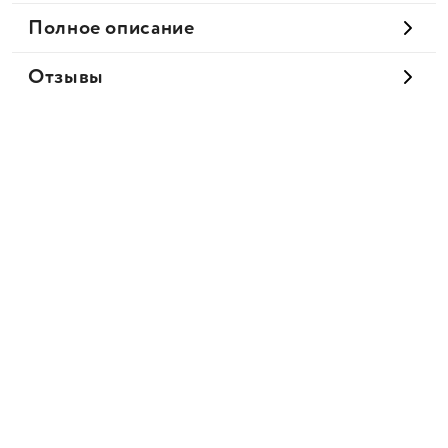
Полное описание
Отзывы