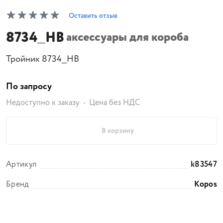
Оставить отзыв
8734_HB
аксессуары для короба
Тройник 8734_HB
По запросу
Недоступно к заказу
Цена без НДС
В корзину
Артикул
k83547
Бренд
Kopos