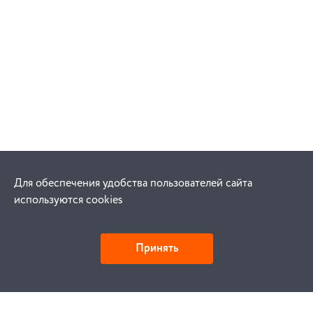
Для обеспечения удобства пользователей сайта
используются cookies
Принять