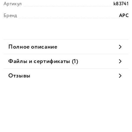
Артикул
k83741
Бренд
APC
Полное описание
Файлы и сертификаты (1)
Отзывы