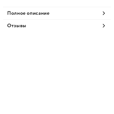
Полное описание
Отзывы