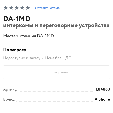
Оставить отзыв
DA-1MD
интеркомы и переговорные устройства
Мастер-станция DA-1MD
По запросу
Недоступно к заказу
Цена без НДС
В корзину
Артикул
k84863
Бренд
Aiphone