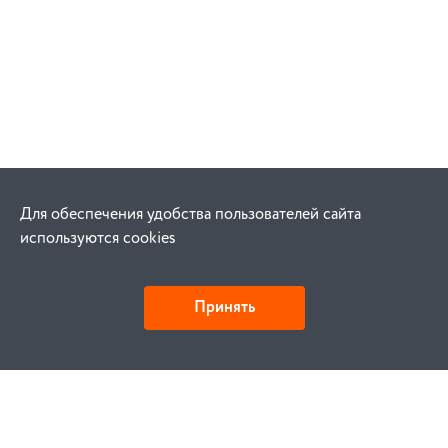
Для обеспечения удобства пользователей сайта
используются cookies
Принять
Как купить
Заказ