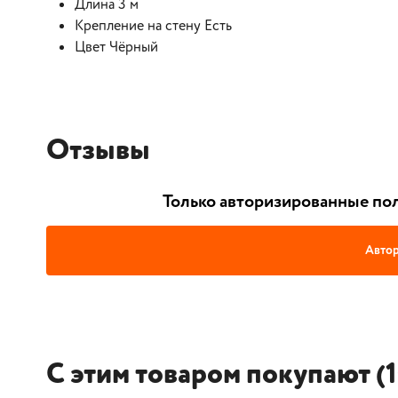
Длина 3 м
Крепление на стену Есть
Цвет Чёрный
Отзывы
Только авторизированные пол
Автор
С этим товаром покупают (1