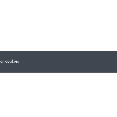
ся cookies