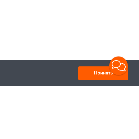
Принять