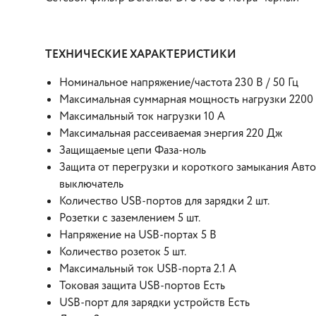
ТЕХНИЧЕСКИЕ ХАРАКТЕРИСТИКИ
Номинальное напряжение/частота 230 В / 50 Гц
Максимальная суммарная мощность нагрузки 2200
Максимальный ток нагрузки 10 А
Максимальная рассеиваемая энергия 220 Дж
Защищаемые цепи Фаза-ноль
Защита от перегрузки и короткого замыкания Авт
выключатель
Количество USB-портов для зарядки 2 шт.
Розетки с заземлением 5 шт.
Напряжение на USB-портах 5 В
Количество розеток 5 шт.
Максимальный ток USB-порта 2.1 А
Токовая защита USB-портов Есть
USB-порт для зарядки устройств Есть