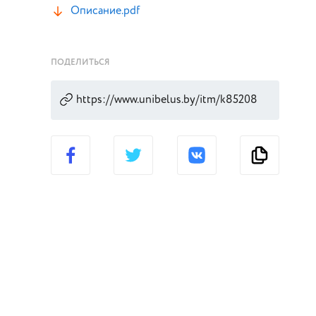
Описание.pdf
ПОДЕЛИТЬСЯ