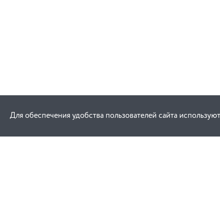
Для обеспечения удобства пользователей сайта используют