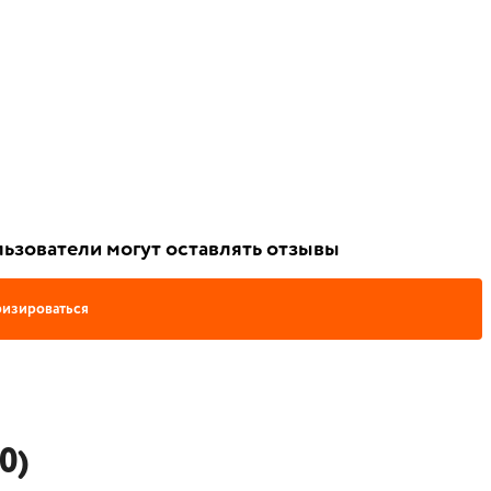
ьзователи могут оставлять отзывы
изироваться
0)