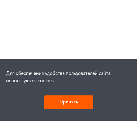
Для обеспечения удобства пользователей сайта
используются cookies
Принять
Как купить