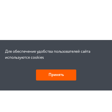
Для обеспечения удобства пользователей сайта
используются cookies
Принять
Как купить
Заказ