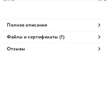
Полное описание
Файлы и сертификаты (1)
Отзывы