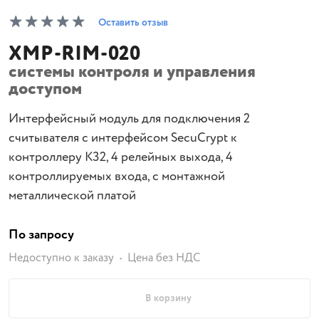
Оставить отзыв
XMP-RIM-020
системы контроля и управления
доступом
Интерфейсный модуль для подключения 2
считывателя с интерфейсом SecuCrypt к
контроллеру К32, 4 релейных выхода, 4
контроллируемых входа, с монтажной
металлической платой
По запросу
Недоступно к заказу
Цена без НДС
В корзину