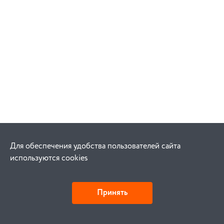
Для обеспечения удобства пользователей сайта
используются cookies
Принять