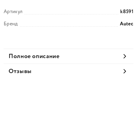
Артикул
k8591
Бренд
Autec
Полное описание
Отзывы