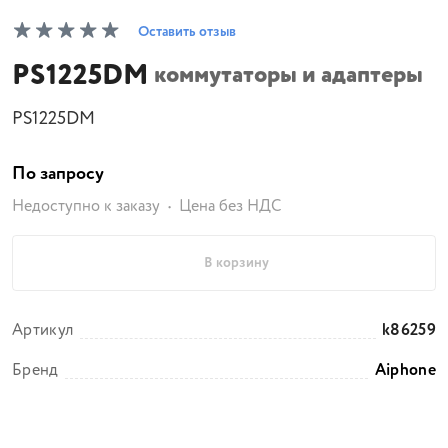
Оставить отзыв
PS1225DM
коммутаторы и адаптеры
PS1225DM
По запросу
Недоступно к заказу
Цена без НДС
В корзину
Артикул
k86259
Бренд
Aiphone