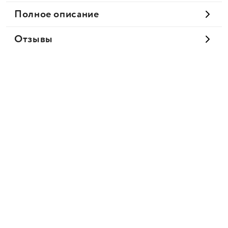
Полное описание
Отзывы